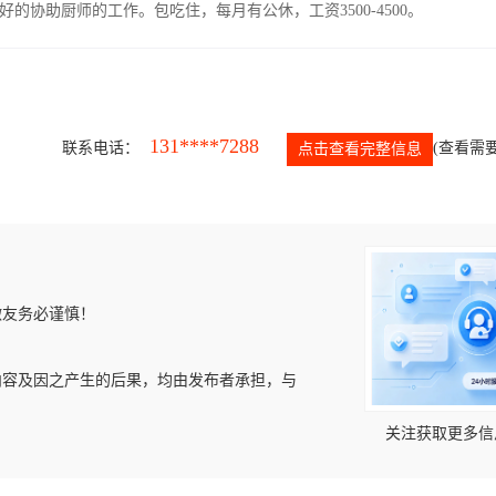
协助厨师的工作。包吃住，每月有公休，工资3500-4500。
131****7288
联系电话：
(查看需要
点击查看完整信息
微友务必谨慎！
内容及因之产生的后果，均由发布者承担，与
关注获取更多信