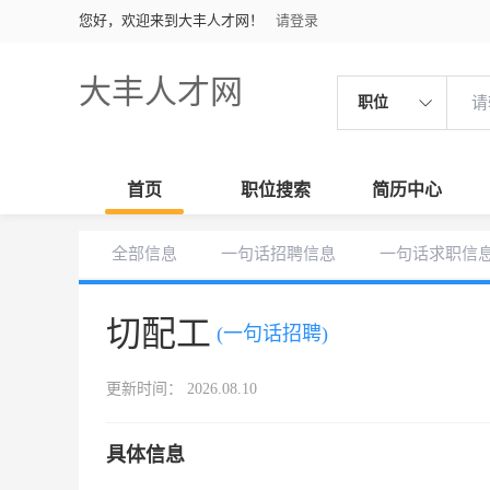
您好，欢迎来到大丰人才网！
请登录
大丰人才网
职位
首页
职位搜索
简历中心
全部信息
一句话招聘信息
一句话求职信
切配工
(一句话招聘)
更新时间： 2026.08.10
具体信息