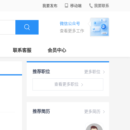
我要发布
移动端
我要联系
微信公众号
查看更多工作
联系客服
会员中心
推荐职位
更多职位
查看更多职位
推荐简历
更多简历