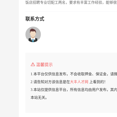
饭店招聘专业切配工两名，要求有丰富工作经验，能够很好的
联系方式
温馨提示
1.本平台仅供信息发布，不会收取押金、保证金，请
2.请告知对方该信息是在
大丰人才网
上看到的！
3.本站仅提供信息平台，所有信息均由用户发布，其
本站无关。