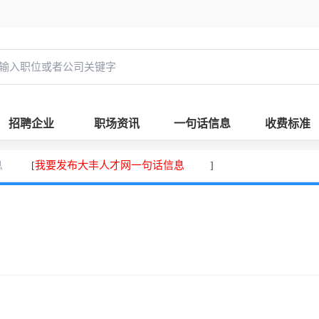
招聘企业
职场资讯
一句话信息
收费标准
息
我要发布大丰人才网一句话信息
[
]