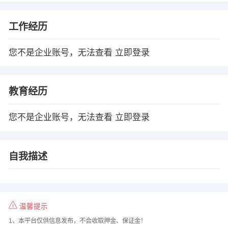
工作经历
您不是企业账号，无法查看
立即登录
教育经历
您不是企业账号，无法查看
立即登录
自我描述
温馨提示
1、本平台仅供信息发布，不会收取押金、保证金！