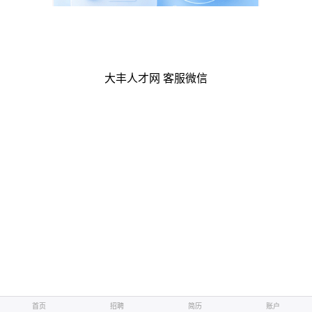
大丰人才网 客服微信
首页
招聘
简历
账户