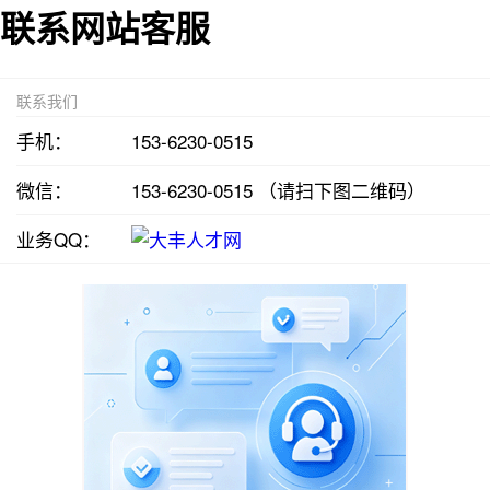
联系网站客服
联系我们
手机：
153-6230-0515
微信：
153-6230-0515 （请扫下图二维码）
业务QQ：