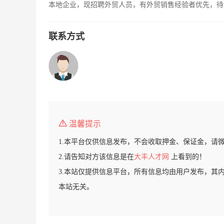
本地企业，现招聘外贸人员，有外贸销售经验者优先，待
联系方式
温馨提示
1.本平台仅供信息发布，不会收取押金、保证金，请
2.请告知对方该信息是在
大丰人才网
上看到的！
3.本站仅提供信息平台，所有信息均由用户发布，其
本站无关。