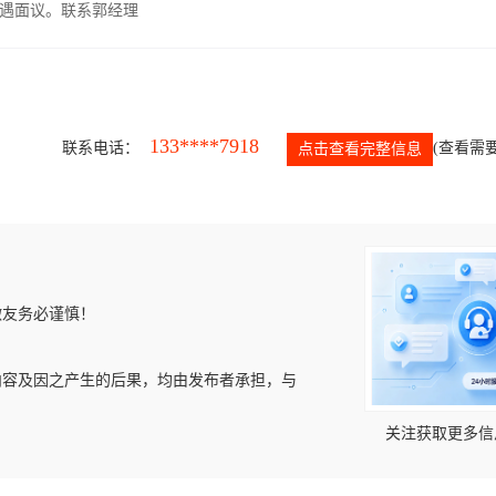
遇面议。联系郭经理
133****7918
联系电话：
(查看需要
点击查看完整信息
微友务必谨慎！
内容及因之产生的后果，均由发布者承担，与
关注获取更多信