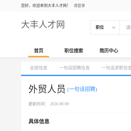
您好，欢迎来到大丰人才网！
请登录
大丰人才网
职位
首页
职位搜索
简历中心
全部信息
一句话招聘信息
一句话求职信
外贸人员
(一句话招聘)
更新时间： 2026.08.08
具体信息