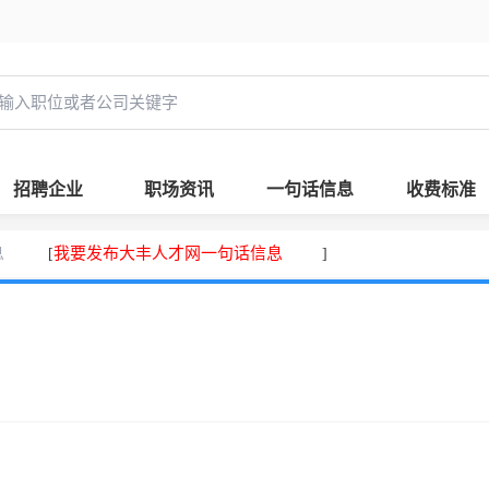
招聘企业
职场资讯
一句话信息
收费标准
息
我要发布大丰人才网一句话信息
[
]