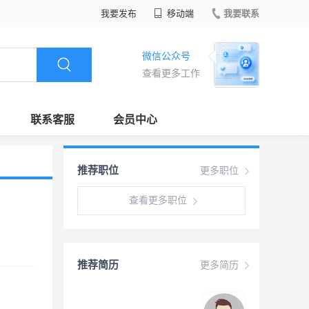
我要发布
移动端
我要联系
微信公众号
查看更多工作
联系客服
会员中心
推荐职位
更多职位
查看更多职位
推荐简历
更多简历