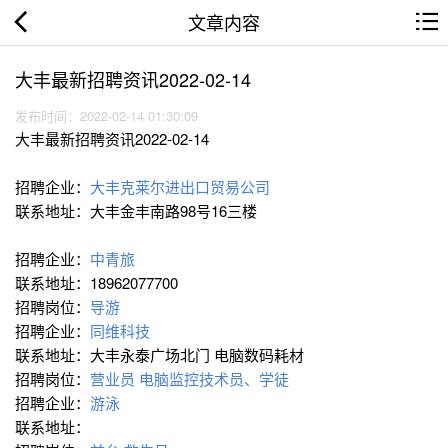
文章内容
大丰最新招聘资讯2022-02-14
发布时间：2022-02-14 01:30:09
大丰最新招聘资讯2022-02-14
招聘企业：
大丰克莱尔进出口贸易公司
联系地址：大丰金丰南路98号16三楼
招聘企业：
中青旅
联系地址：18962077700
招聘岗位：
导游
招聘企业：
同维科技
联系地址：大丰永泰广场北门 电脑数码耗材
招聘岗位：
营业员
电脑监控技术员、学徒
招聘企业：
游泳
联系地址：