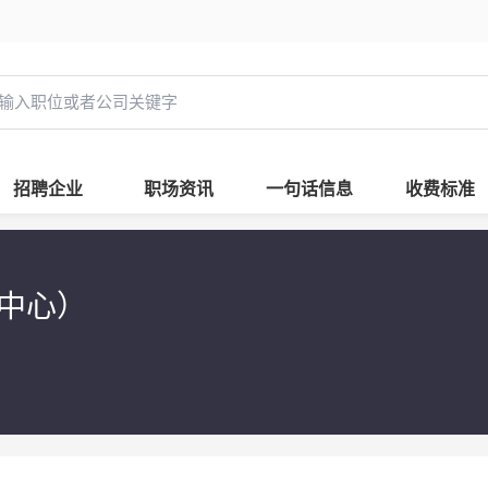
招聘企业
职场资讯
一句话信息
收费标准
中心）