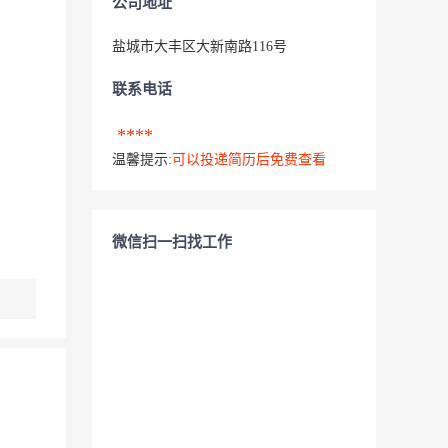
公司地址
盐城市大丰区大新南路116号
联系电话
****
温馨提示:
可以投递简历后免费查看
微信扫一扫找工作