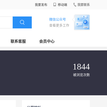
我要发布
移动端
我要联系
微信公众号
查看更多工作
联系客服
会员中心
1844
被浏览次数