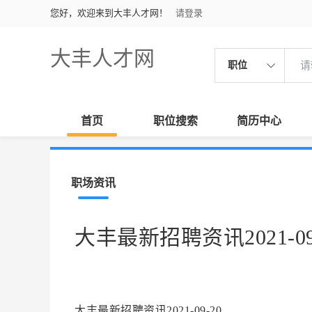
您好，欢迎来到大丰人才网！
请登录
大丰人才网
职位
首页
职位搜索
简历中心
职场资讯
大丰最新招聘资讯2021-09
大丰最新招聘资讯2021-09-20