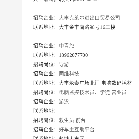
招聘企业：
大丰克莱尔进出口贸易公司
联系地址：大丰金丰南路98号16三楼
招聘企业：
中青旅
联系地址：18962077700
招聘岗位：
导游
招聘企业：
同维科技
联系地址：大丰永泰广场北门 电脑数码耗材
招聘岗位：
电脑监控技术员、学徒
营业员
招聘企业：
游泳
联系地址：
招聘岗位：
救生员
前台
招聘企业：
好车主互助平台
联系地址：盐城大丰区