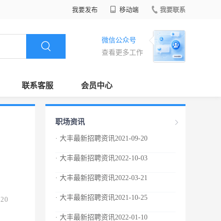
我要发布
移动端
我要联系
微信公众号
查看更多工作
联系客服
会员中心
职场资讯
· 大丰最新招聘资讯2021-09-20
· 大丰最新招聘资讯2022-10-03
· 大丰最新招聘资讯2022-03-21
· 大丰最新招聘资讯2021-10-25
.20
· 大丰最新招聘资讯2022-01-10