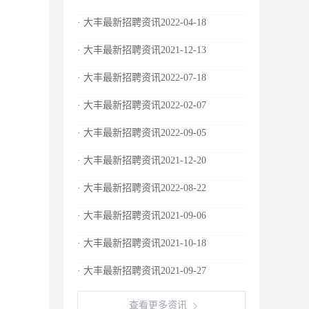
· 大丰最新招聘资讯2022-04-18
· 大丰最新招聘资讯2021-12-13
· 大丰最新招聘资讯2022-07-18
· 大丰最新招聘资讯2022-02-07
· 大丰最新招聘资讯2022-09-05
· 大丰最新招聘资讯2021-12-20
· 大丰最新招聘资讯2022-08-22
· 大丰最新招聘资讯2021-09-06
· 大丰最新招聘资讯2021-10-18
· 大丰最新招聘资讯2021-09-27
查看更多资讯