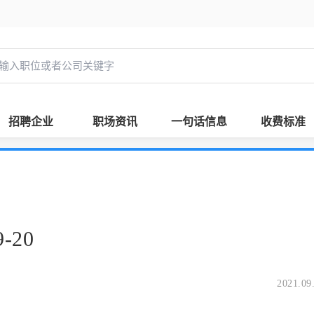
招聘企业
职场资讯
一句话信息
收费标准
-20
2021.09