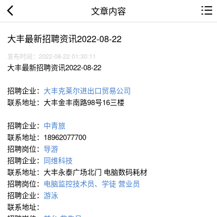
文章内容
大丰最新招聘资讯2022-08-22
发布时间：2022-08-22 01:30:11
大丰最新招聘资讯2022-08-22
招聘企业：
大丰克莱尔进出口贸易公司
联系地址：大丰金丰南路98号16三楼
招聘企业：
中青旅
联系地址：18962077700
招聘岗位：
导游
招聘企业：
同维科技
联系地址：大丰永泰广场北门 电脑数码耗材
招聘岗位：
电脑监控技术员、学徒
营业员
招聘企业：
游泳
联系地址：