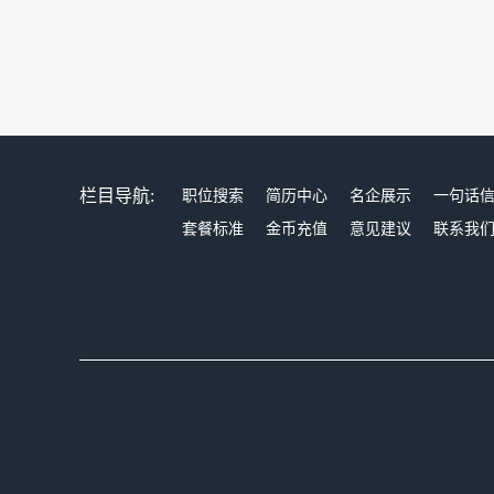
栏目导航:
职位搜索
简历中心
名企展示
一句话
套餐标准
金币充值
意见建议
联系我