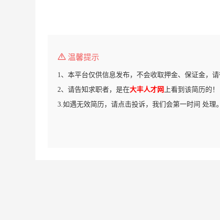
温馨提示
1、本平台仅供信息发布，不会收取押金、保证金，请
2、请告知求职者，是在
大丰人才网
上看到该简历的！
3.如遇无效简历，请点击投诉，我们会第一时间 处理