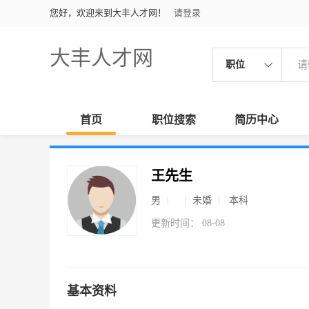
您好，欢迎来到大丰人才网！
请登录
大丰人才网
职位
首页
职位搜索
简历中心
王先生
男
未婚
本科
更新时间： 08-08
基本资料