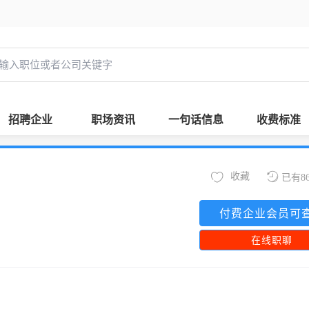
招聘企业
职场资讯
一句话信息
收费标准
收藏
已有8
付费企业会员可
在线职聊