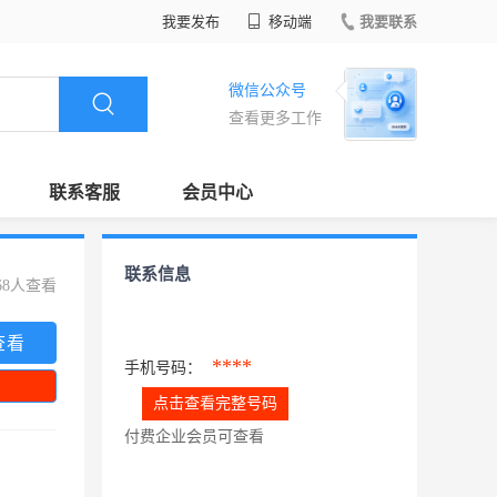
我要发布
移动端
我要联系
微信公众号
查看更多工作
联系客服
会员中心
联系信息
68人查看
查看
****
手机号码：
点击查看完整号码
付费企业会员可查看