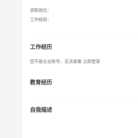
求职岗位：
工作经验：
工作经历
您不是企业账号，无法查看
立即登录
教育经历
自我描述