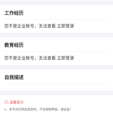
工作经历
您不是企业账号，无法查看
立即登录
教育经历
您不是企业账号，无法查看
立即登录
自我描述
温馨提示
1、本平台仅供信息发布，不会收取押金、保证金！