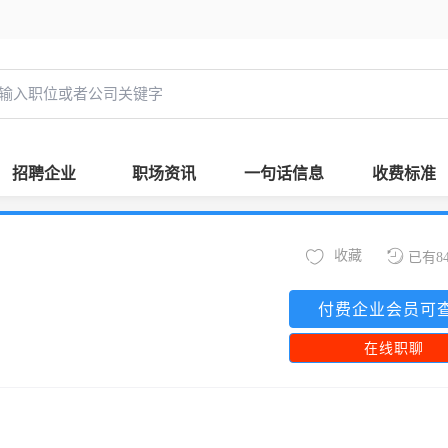
招聘企业
职场资讯
一句话信息
收费标准
收藏
已有8
付费企业会员可
在线职聊