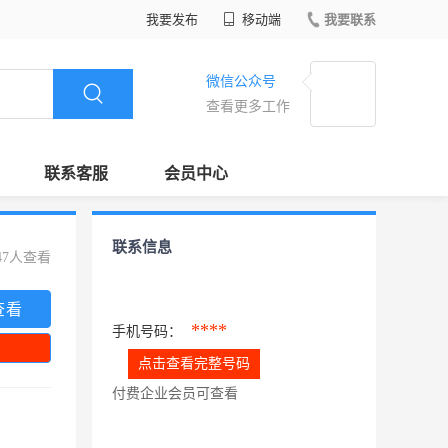
我要发布
移动端
我要联系
微信公众号
查看更多工作
联系客服
会员中心
联系信息
47人查看
查看
****
手机号码：
点击查看完整号码
付费企业会员可查看