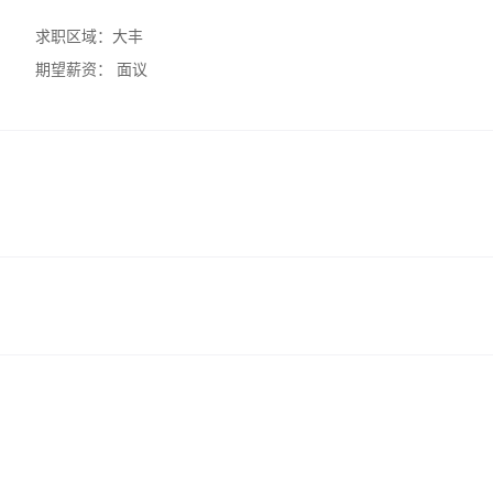
求职区域：
大丰
期望薪资：
面议