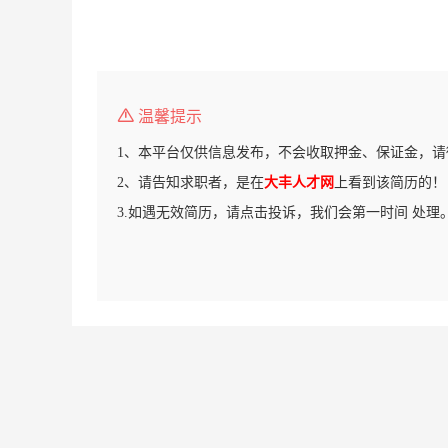
温馨提示
1、本平台仅供信息发布，不会收取押金、保证金，请
2、请告知求职者，是在
大丰人才网
上看到该简历的！
3.如遇无效简历，请点击投诉，我们会第一时间 处理