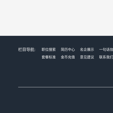
栏目导航:
职位搜索
简历中心
名企展示
一句话
套餐标准
金币充值
意见建议
联系我